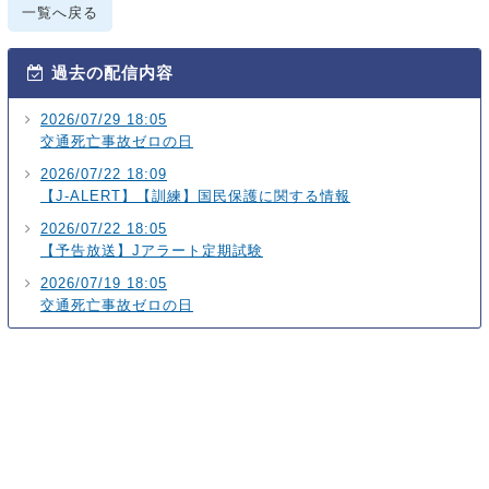
一覧へ戻る
過去の配信内容
2026/07/29 18:05
交通死亡事故ゼロの日
2026/07/22 18:09
【J-ALERT】【訓練】国民保護に関する情報
2026/07/22 18:05
【予告放送】Jアラート定期試験
2026/07/19 18:05
交通死亡事故ゼロの日