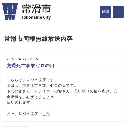
標準
大
常滑市同報無線放送内容
2026/06/29 18:05
交通死亡事故ゼロの日
こちらは、常滑市役所です。
明日は、交通死亡事故、ゼロの日です。
市民の皆さん、ドライバーの皆さん、思いやりの輪を広げ、安
全運転を、心がけましょう。
繰り返します。
以上、常滑市役所でした。