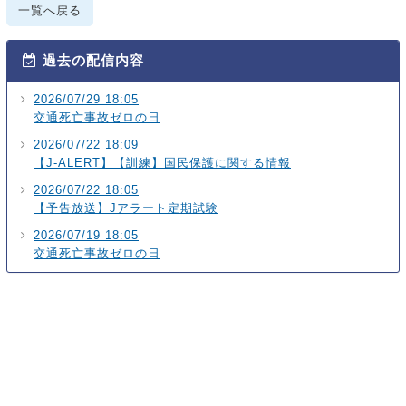
一覧へ戻る
過去の配信内容
2026/07/29 18:05
交通死亡事故ゼロの日
2026/07/22 18:09
【J-ALERT】【訓練】国民保護に関する情報
2026/07/22 18:05
【予告放送】Jアラート定期試験
2026/07/19 18:05
交通死亡事故ゼロの日